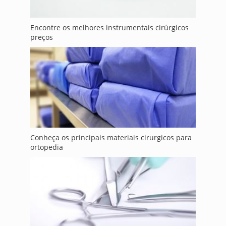
Encontre os melhores instrumentais cirúrgicos
preços
Conheça os principais materiais cirurgicos para
ortopedia