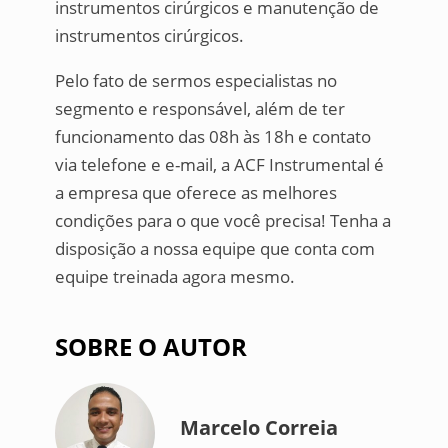
instrumentos cirúrgicos e manutenção de
instrumentos cirúrgicos.
Pelo fato de sermos especialistas no
segmento e responsável, além de ter
funcionamento das 08h às 18h e contato
via telefone e e-mail, a ACF Instrumental é
a empresa que oferece as melhores
condições para o que você precisa! Tenha a
disposição a nossa equipe que conta com
equipe treinada agora mesmo.
SOBRE O AUTOR
Marcelo Correia