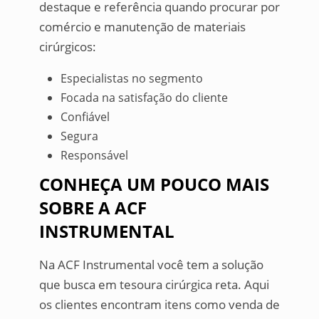
destaque e referência quando procurar por
comércio e manutenção de materiais
cirúrgicos:
Especialistas no segmento
Focada na satisfação do cliente
Confiável
Segura
Responsável
CONHEÇA UM POUCO MAIS
SOBRE A ACF
INSTRUMENTAL
Na ACF Instrumental você tem a solução
que busca em tesoura cirúrgica reta. Aqui
os clientes encontram itens como venda de