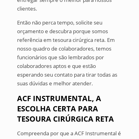
clientes.
Então não perca tempo, solicite seu
orçamento e descubra porque somos
referência em tesoura cirúrgica reta. Em
nosso quadro de colaboradores, temos
funcionários que são lembrados por
colaboradores aptos e que estão
esperando seu contato para tirar todas as
suas dúvidas e melhor atender.
ACF INSTRUMENTAL, A
ESCOLHA CERTA PARA
TESOURA CIRÚRGICA RETA
Compreenda por que a ACF Instrumental é