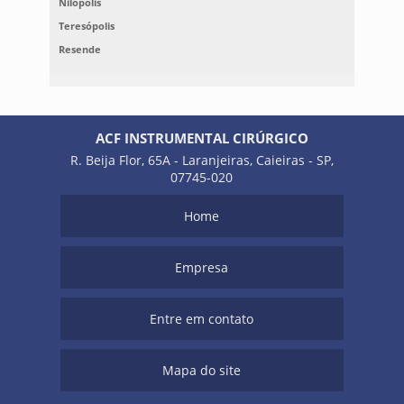
Nilópolis
Teresópolis
Resende
ACF INSTRUMENTAL CIRÚRGICO
R. Beija Flor, 65A - Laranjeiras, Caieiras - SP,
07745-020
Home
Empresa
Entre em contato
Mapa do site