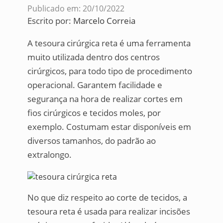
Publicado em: 20/10/2022
Escrito por:
Marcelo Correia
A tesoura cirúrgica reta é uma ferramenta
muito utilizada dentro dos centros
cirúrgicos, para todo tipo de procedimento
operacional. Garantem facilidade e
segurança na hora de realizar cortes em
fios cirúrgicos e tecidos moles, por
exemplo. Costumam estar disponíveis em
diversos tamanhos, do padrão ao
extralongo.
No que diz respeito ao corte de tecidos, a
tesoura reta é usada para realizar incisões