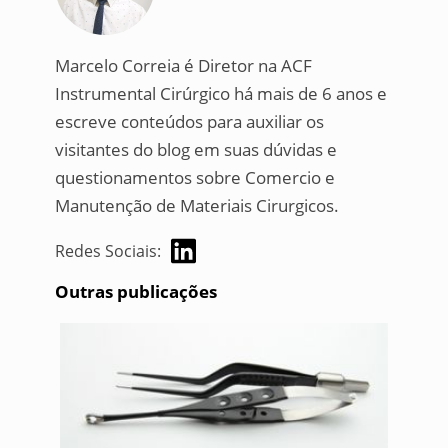
Marcelo Correia é Diretor na ACF
Instrumental Cirúrgico há mais de 6 anos e
escreve conteúdos para auxiliar os
visitantes do blog em suas dúvidas e
questionamentos sobre Comercio e
Manutenção de Materiais Cirurgicos.
Redes Sociais:
Outras publicações