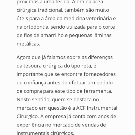
próximas a uma ferida. Além da área
cirúrgica tradicional, também são muito
úteis para a área da medicina veterinária e
na ortodontia, sendo utilizada para o corte
de fios de amarrilho e pequenas lâminas
metálicas.
Agora que já falamos sobre as diferenças
da tesoura cirúrgica do tipo reta, é
importante que se encontre fornecedores
de confiança antes de efetuar um pedido
de compra para este tipo de ferramenta.
Neste sentido, quem se destaca no
mercado em questão é a ACF Instrumental
Cirúrgico. A empresa já conta com anos de
experiência no mercado de vendas de
instrumentais cirúrgicos.