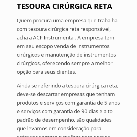
TESOURA CIRÚRGICA RETA
Quem procura uma empresa que trabalha
com tesoura cirúrgica reta responsável,
acha a ACF Instrumental. A empresa tem
em seu escopo venda de instrumentos
cirúrgicos e manutenção de instrumentos
cirúrgicos, oferecendo sempre a melhor
opção para seus clientes.
Ainda se referindo a tesoura cirúrgica reta,
deve-se descartar empresas que tenham
produtos e serviços com garantia de 5 anos
e serviços com garantia de 90 dias e alto
padrão de desempenho, são qualidades
que levamos em consideração para
entregar sempre o melhor para nossos