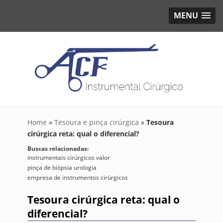
MENU
Home
»
Tesoura e pinça cirúrgica
»
Tesoura
cirúrgica reta: qual o diferencial?
Buscas relacionadas:
instrumentais cirúrgicos valor
pinça de biópsia urologia
empresa de instrumentos cirúrgicos
Tesoura cirúrgica reta: qual o
diferencial?