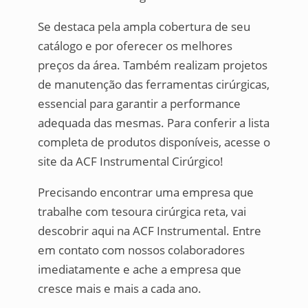
Se destaca pela ampla cobertura de seu
catálogo e por oferecer os melhores
preços da área. Também realizam projetos
de manutenção das ferramentas cirúrgicas,
essencial para garantir a performance
adequada das mesmas. Para conferir a lista
completa de produtos disponíveis, acesse o
site da ACF Instrumental Cirúrgico!
Precisando encontrar uma empresa que
trabalhe com tesoura cirúrgica reta, vai
descobrir aqui na ACF Instrumental. Entre
em contato com nossos colaboradores
imediatamente e ache a empresa que
cresce mais e mais a cada ano.