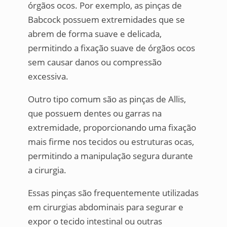
órgãos ocos. Por exemplo, as pinças de
Babcock possuem extremidades que se
abrem de forma suave e delicada,
permitindo a fixação suave de órgãos ocos
sem causar danos ou compressão
excessiva.
Outro tipo comum são as pinças de Allis,
que possuem dentes ou garras na
extremidade, proporcionando uma fixação
mais firme nos tecidos ou estruturas ocas,
permitindo a manipulação segura durante
a cirurgia.
Essas pinças são frequentemente utilizadas
em cirurgias abdominais para segurar e
expor o tecido intestinal ou outras