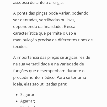
assepsia durante a cirurgia.
A ponta das pinças pode variar, podendo
ser dentadas, serrilhadas ou lisas,
dependendo da finalidade. É essa
característica que permite o uso e
manipulação precisa de diferentes tipos de
tecidos.
A importância das pinças cirúrgicas reside
na sua versatilidade e na variedade de
funções que desempenham durante o
procedimento médico. Para se ter uma
ideia, elas são utilizadas para:
Segurar;
Agarrar;