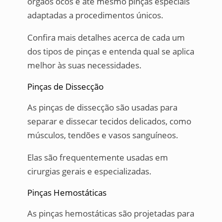
órgãos ocos e até mesmo pinças especiais
adaptadas a procedimentos únicos.
Confira mais detalhes acerca de cada um
dos tipos de pinças e entenda qual se aplica
melhor às suas necessidades.
Pinças de Dissecção
As pinças de dissecção são usadas para
separar e dissecar tecidos delicados, como
músculos, tendões e vasos sanguíneos.
Elas são frequentemente usadas em
cirurgias gerais e especializadas.
Pinças Hemostáticas
As pinças hemostáticas são projetadas para