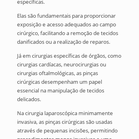
específicas.
Elas são fundamentais para proporcionar
exposição e acesso adequados ao campo
cirúrgico, facilitando a remoção de tecidos
danificados ou a realização de reparos.
Já em cirurgias específicas de órgãos, como
cirurgias cardíacas, neurocirurgias ou
cirurgias oftalmológicas, as pinças
cirúrgicas desempenham um papel
essencial na manipulação de tecidos
delicados.
Na cirurgia laparoscópica minimamente
invasiva, as pinças cirúrgicas são usadas
através de pequenas incisões, permitindo