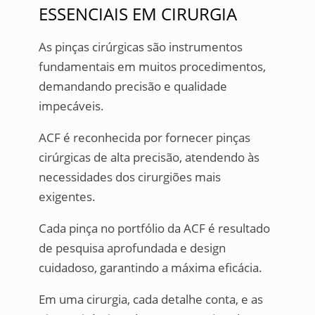
ESSENCIAIS EM CIRURGIA
As pinças cirúrgicas são instrumentos
fundamentais em muitos procedimentos,
demandando precisão e qualidade
impecáveis.
ACF é reconhecida por fornecer pinças
cirúrgicas de alta precisão, atendendo às
necessidades dos cirurgiões mais
exigentes.
Cada pinça no portfólio da ACF é resultado
de pesquisa aprofundada e design
cuidadoso, garantindo a máxima eficácia.
Em uma cirurgia, cada detalhe conta, e as