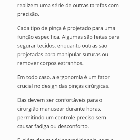
realizem uma série de outras tarefas com
precisão.
Cada tipo de pinça é projetado para uma
função específica. Algumas são feitas para
segurar tecidos, enquanto outras são
projetadas para manipular suturas ou
remover corpos estranhos.
Em todo caso, a ergonomia é um fator
crucial no design das pinças cirúrgicas.
Elas devem ser confortáveis para o
cirurgião manusear durante horas,
permitindo um controle preciso sem
causar fadiga ou desconforto.