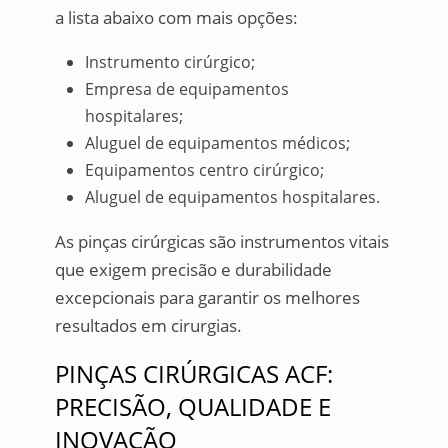
a lista abaixo com mais opções:
Instrumento cirúrgico;
Empresa de equipamentos
hospitalares;
Aluguel de equipamentos médicos;
Equipamentos centro cirúrgico;
Aluguel de equipamentos hospitalares.
As pinças cirúrgicas são instrumentos vitais
que exigem precisão e durabilidade
excepcionais para garantir os melhores
resultados em cirurgias.
PINÇAS CIRÚRGICAS ACF:
PRECISÃO, QUALIDADE E
INOVAÇÃO