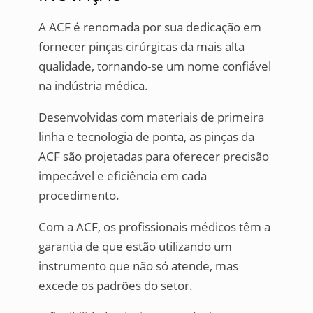
A ACF é renomada por sua dedicação em
fornecer pinças cirúrgicas da mais alta
qualidade, tornando-se um nome confiável
na indústria médica.
Desenvolvidas com materiais de primeira
linha e tecnologia de ponta, as pinças da
ACF são projetadas para oferecer precisão
impecável e eficiência em cada
procedimento.
Com a ACF, os profissionais médicos têm a
garantia de que estão utilizando um
instrumento que não só atende, mas
excede os padrões do setor.