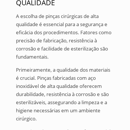
QUALIDADE
A escolha de pinças cirúrgicas de alta
qualidade é essencial para a segurança e
eficácia dos procedimentos. Fatores como
precisão de fabricação, resistência à
corrosão e facilidade de esterilização são
fundamentais.
Primeiramente, a qualidade dos materiais
é crucial. Pinças fabricadas com aço
inoxidável de alta qualidade oferecem
durabilidade, resistência à corrosão e são
esterilizáveis, assegurando a limpeza e a
higiene necessárias em um ambiente
cirúrgico.