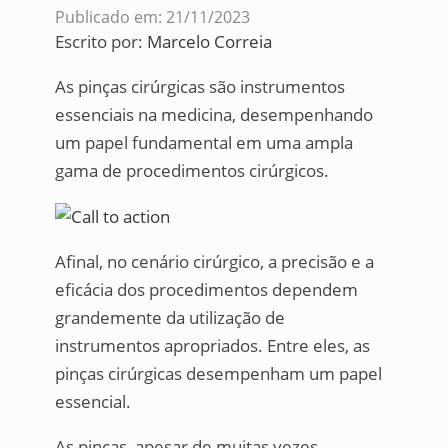
Publicado em: 21/11/2023
Escrito por:
Marcelo Correia
As pinças cirúrgicas são instrumentos
essenciais na medicina, desempenhando
um papel fundamental em uma ampla
gama de procedimentos cirúrgicos.
Afinal, no cenário cirúrgico, a precisão e a
eficácia dos procedimentos dependem
grandemente da utilização de
instrumentos apropriados. Entre eles, as
pinças cirúrgicas desempenham um papel
essencial.
As pinças, apesar de muitas vezes