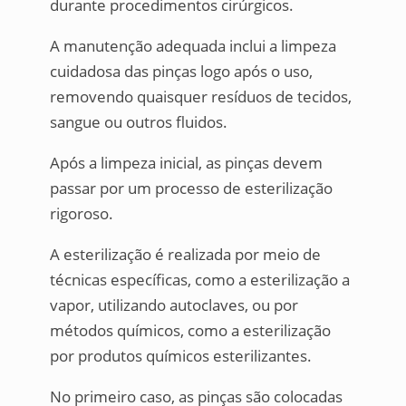
durante procedimentos cirúrgicos.
A manutenção adequada inclui a limpeza
cuidadosa das pinças logo após o uso,
removendo quaisquer resíduos de tecidos,
sangue ou outros fluidos.
Após a limpeza inicial, as pinças devem
passar por um processo de esterilização
rigoroso.
A esterilização é realizada por meio de
técnicas específicas, como a esterilização a
vapor, utilizando autoclaves, ou por
métodos químicos, como a esterilização
por produtos químicos esterilizantes.
No primeiro caso, as pinças são colocadas