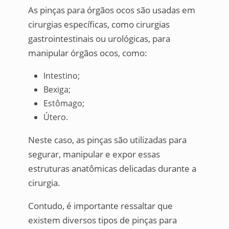
As pinças para órgãos ocos são usadas em
cirurgias específicas, como cirurgias
gastrointestinais ou urológicas, para
manipular órgãos ocos, como:
Intestino;
Bexiga;
Estômago;
Útero.
Neste caso, as pinças são utilizadas para
segurar, manipular e expor essas
estruturas anatômicas delicadas durante a
cirurgia.
Contudo, é importante ressaltar que
existem diversos tipos de pinças para