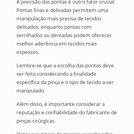
A precisão das pontas é outro fator crucial.
Pontas finas e delicadas permitem uma
manipulação mais precisa de tecidos
delicados, enquanto pontas com
serrilhados ou dentadas podem oferecer
melhor aderência em tecidos mais
espessos.
Lembre-se que a escolha das pontas deve
ser feita considerando a finalidade
específica da pinça e o tipo de tecido a ser
manipulado.
Além disso, é importante considerar a
reputação e confiabilidade do fabricante de
pinças cirúrgicas.