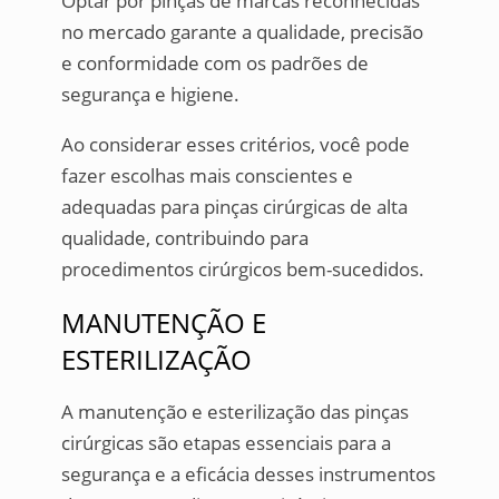
Optar por pinças de marcas reconhecidas
no mercado garante a qualidade, precisão
e conformidade com os padrões de
segurança e higiene.
Ao considerar esses critérios, você pode
fazer escolhas mais conscientes e
adequadas para pinças cirúrgicas de alta
qualidade, contribuindo para
procedimentos cirúrgicos bem-sucedidos.
MANUTENÇÃO E
ESTERILIZAÇÃO
A manutenção e esterilização das pinças
cirúrgicas são etapas essenciais para a
segurança e a eficácia desses instrumentos