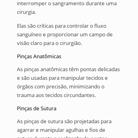
interromper o sangramento durante uma
cirurgia.
Elas são críticas para controlar o fluxo
sanguíneo e proporcionar um campo de
visão claro para o cirurgião.
Pinças Anatômicas
As pinças anatômicas têm pontas delicadas
e são usadas para manipular tecidos e
órgãos com precisão, minimizando o
trauma aos tecidos circundantes.
Pinças de Sutura
As pinças de sutura são projetadas para
agarrar e manipular agulhas e fios de