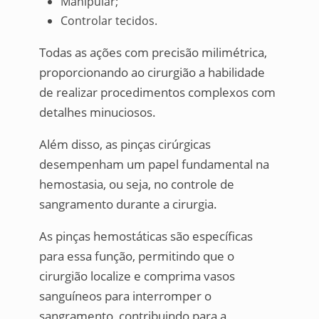
Manipular;
Controlar tecidos.
Todas as ações com precisão milimétrica,
proporcionando ao cirurgião a habilidade
de realizar procedimentos complexos com
detalhes minuciosos.
Além disso, as pinças cirúrgicas
desempenham um papel fundamental na
hemostasia, ou seja, no controle de
sangramento durante a cirurgia.
As pinças hemostáticas são específicas
para essa função, permitindo que o
cirurgião localize e comprima vasos
sanguíneos para interromper o
sangramento, contribuindo para a