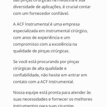
diversidade de aplicações, é crucial contar
com um fornecedor confiável.
A ACF Instrumental é uma empresa
especializada em instrumental cirúrgico,
com anos de experiência e um
compromisso com a excelência na
qualidade de pinças cirúrgicas.
Se você está procurando por pinças
cirúrgicas de alta qualidade e
confiabilidade, não hesite em entrar em
contato com a ACF Instrumental.
Nossa equipe está pronta para atender às
suas necessidades e fornecer os melhores
instrumentos para suas cirurgias.