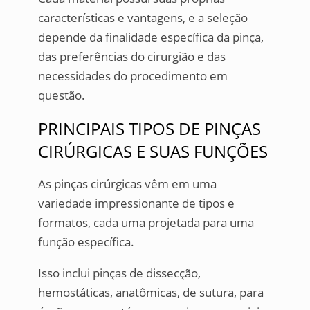
características e vantagens, e a seleção
depende da finalidade específica da pinça,
das preferências do cirurgião e das
necessidades do procedimento em
questão.
PRINCIPAIS TIPOS DE PINÇAS
CIRÚRGICAS E SUAS FUNÇÕES
As pinças cirúrgicas vêm em uma
variedade impressionante de tipos e
formatos, cada uma projetada para uma
função específica.
Isso inclui pinças de dissecção,
hemostáticas, anatômicas, de sutura, para