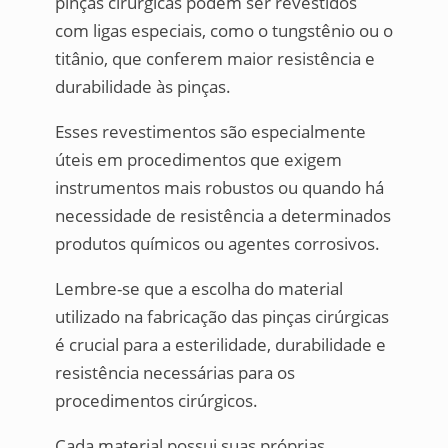
pinças cirúrgicas podem ser revestidos
com ligas especiais, como o tungstênio ou o
titânio, que conferem maior resistência e
durabilidade às pinças.
Esses revestimentos são especialmente
úteis em procedimentos que exigem
instrumentos mais robustos ou quando há
necessidade de resistência a determinados
produtos químicos ou agentes corrosivos.
Lembre-se que a escolha do material
utilizado na fabricação das pinças cirúrgicas
é crucial para a esterilidade, durabilidade e
resistência necessárias para os
procedimentos cirúrgicos.
Cada material possui suas próprias