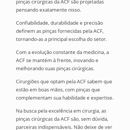
pinças cirúrgicas da ACF são projetadas
pensando exatamente nisso.
Confiabilidade, durabilidade e precisão
definem as pinças fornecidas pela ACF,
tornando-as a principal escolha do setor.
Com a evolução constante da medicina, a
ACF se mantém à frente, inovando e
melhorando suas pinças cirúrgicas.
Cirurgiões que optam pela ACF sabem que
estão em boas mãos, com pinças que
complementam sua habilidade e expertise.
Na busca pela excelência em cirurgia, as
pinças cirúrgicas da ACF são, sem dúvida,
parceiras indispensáveis. Não deixe de ver