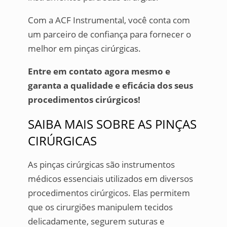
Com a ACF Instrumental, você conta com
um parceiro de confiança para fornecer o
melhor em pinças cirúrgicas.
Entre em contato agora mesmo e
garanta a qualidade e eficácia dos seus
procedimentos cirúrgicos!
SAIBA MAIS SOBRE AS PINÇAS
CIRÚRGICAS
As pinças cirúrgicas são instrumentos
médicos essenciais utilizados em diversos
procedimentos cirúrgicos. Elas permitem
que os cirurgiões manipulem tecidos
delicadamente, segurem suturas e