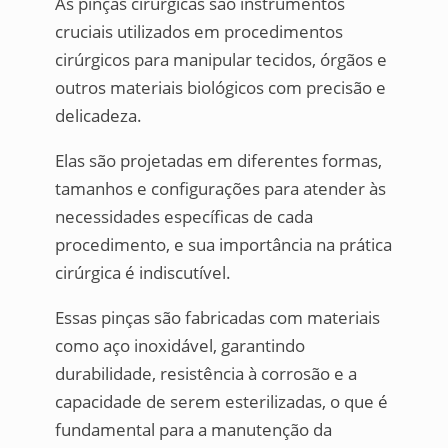
As pinças cirúrgicas são instrumentos
cruciais utilizados em procedimentos
cirúrgicos para manipular tecidos, órgãos e
outros materiais biológicos com precisão e
delicadeza.
Elas são projetadas em diferentes formas,
tamanhos e configurações para atender às
necessidades específicas de cada
procedimento, e sua importância na prática
cirúrgica é indiscutível.
Essas pinças são fabricadas com materiais
como aço inoxidável, garantindo
durabilidade, resistência à corrosão e a
capacidade de serem esterilizadas, o que é
fundamental para a manutenção da