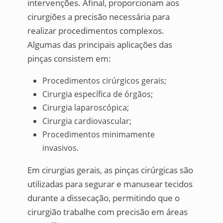
intervenções. Afinal, proporcionam aos
cirurgiões a precisão necessária para
realizar procedimentos complexos.
Algumas das principais aplicações das
pinças consistem em:
Procedimentos cirúrgicos gerais;
Cirurgia específica de órgãos;
Cirurgia laparoscópica;
Cirurgia cardiovascular;
Procedimentos minimamente
invasivos.
Em cirurgias gerais, as pinças cirúrgicas são
utilizadas para segurar e manusear tecidos
durante a dissecação, permitindo que o
cirurgião trabalhe com precisão em áreas