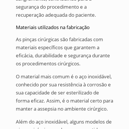
segurança do procedimento e a
recuperação adequada do paciente.
Materiais utilizados na fabricação
As pinças cirúrgicas são fabricadas com
materiais específicos que garantem a
eficácia, durabilidade e segurança durante
os procedimentos cirúrgicos.
O material mais comum é o aço inoxidável,
conhecido por sua resistência à corrosão e
sua capacidade de ser esterilizado de
forma eficaz. Assim, é o material certo para
manter a assepsia no ambiente cirúrgico.
Além do aço inoxidável, alguns modelos de