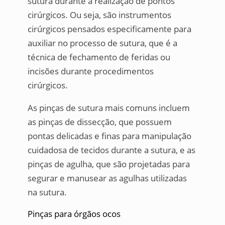
sutura durante a realização de pontos
cirúrgicos. Ou seja, são instrumentos
cirúrgicos pensados especificamente para
auxiliar no processo de sutura, que é a
técnica de fechamento de feridas ou
incisões durante procedimentos
cirúrgicos.
As pinças de sutura mais comuns incluem
as pinças de dissecção, que possuem
pontas delicadas e finas para manipulação
cuidadosa de tecidos durante a sutura, e as
pinças de agulha, que são projetadas para
segurar e manusear as agulhas utilizadas
na sutura.
Pinças para órgãos ocos