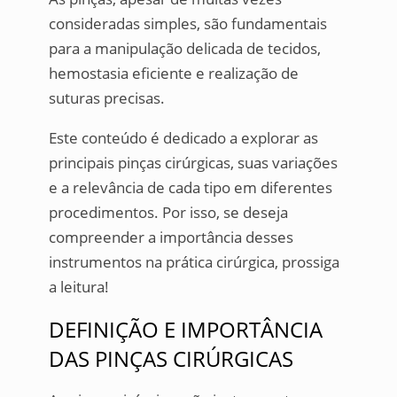
consideradas simples, são fundamentais
para a manipulação delicada de tecidos,
hemostasia eficiente e realização de
suturas precisas.
Este conteúdo é dedicado a explorar as
principais pinças cirúrgicas, suas variações
e a relevância de cada tipo em diferentes
procedimentos. Por isso, se deseja
compreender a importância desses
instrumentos na prática cirúrgica, prossiga
a leitura!
DEFINIÇÃO E IMPORTÂNCIA
DAS PINÇAS CIRÚRGICAS