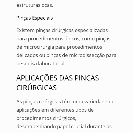
estruturas ocas.
Pinças Especiais
Existem pinças cirúrgicas especializadas
para procedimentos únicos, como pinças
de microcirurgia para procedimentos
delicados ou pinças de microdissecção para
pesquisa laboratorial.
APLICAÇÕES DAS PINÇAS
CIRÚRGICAS
As pinças cirúrgicas têm uma variedade de
aplicações em diferentes tipos de
procedimentos cirúrgicos,
desempenhando papel crucial durante as