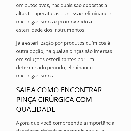
em autoclaves, nas quais são expostas a
altas temperaturas e pressão, eliminando
microrganismos e promovendo a
esterilidade dos instrumentos.
Já a esterilização por produtos químicos é
outra opção, na qual as pinças são imersas
em soluções esterilizantes por um
determinado período, eliminando
microrganismos.
SAIBA COMO ENCONTRAR
PINÇA CIRÚRGICA COM
QUALIDADE
Agora que você compreende a importância
das pinças cirúrgicas na medicina e sua