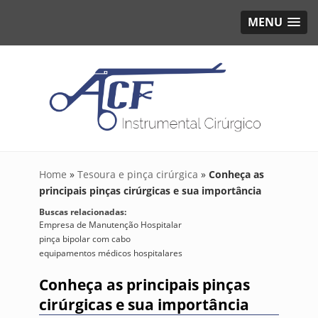
MENU
Home
»
Tesoura e pinça cirúrgica
»
Conheça as
principais pinças cirúrgicas e sua importância
Buscas relacionadas:
Empresa de Manutenção Hospitalar
pinça bipolar com cabo
equipamentos médicos hospitalares
Conheça as principais pinças
cirúrgicas e sua importância