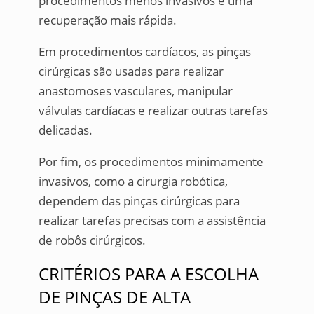
procedimentos menos invasivos e uma
recuperação mais rápida.
Em procedimentos cardíacos, as pinças
cirúrgicas são usadas para realizar
anastomoses vasculares, manipular
válvulas cardíacas e realizar outras tarefas
delicadas.
Por fim, os procedimentos minimamente
invasivos, como a cirurgia robótica,
dependem das pinças cirúrgicas para
realizar tarefas precisas com a assistência
de robôs cirúrgicos.
CRITÉRIOS PARA A ESCOLHA
DE PINÇAS DE ALTA