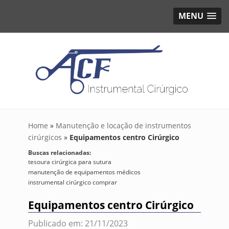
MENU
Home
»
Manutenção e locação de instrumentos
cirúrgicos
»
Equipamentos centro Cirúrgico
Buscas relacionadas:
tesoura cirúrgica para sutura
manutenção de equipamentos médicos
instrumental cirúrgico comprar
Equipamentos centro Cirúrgico
Publicado em: 21/11/2023