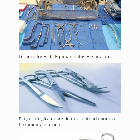
Fornecedores de Equipamentos Hospitalares
Pinça cirúrgica dente de rato: entenda onde a
ferramenta é usada