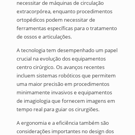
necessitar de máquinas de circulação
extracorpórea, enquanto procedimentos
ortopédicos podem necessitar de
ferramentas específicas para o tratamento
de ossos e articulações.
A tecnologia tem desempenhado um papel
crucial na evolução dos equipamentos
centro cirúrgico. Os avanços recentes
incluem sistemas robóticos que permitem
uma maior precisão em procedimentos
minimamente invasivos e equipamentos
de imagiologia que fornecem imagens em
tempo real para guiar os cirurgiões.
A ergonomia e a eficiência também são
considerações importantes no design dos