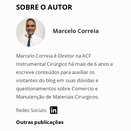
SOBRE O AUTOR
Marcelo Correia
Marcelo Correia é Diretor na ACF
Instrumental Cirúrgico há mais de 6 anos e
escreve conteúdos para auxiliar os
visitantes do blog em suas dúvidas e
questionamentos sobre Comercio e
Manutenção de Materiais Cirurgicos.
Redes Sociais:
Outras publicações