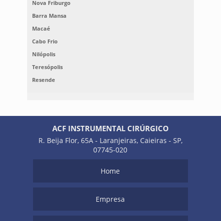
Nova Friburgo
Barra Mansa
Macaé
Cabo Frio
Nilópolis
Teresópolis
Resende
ACF INSTRUMENTAL CIRÚRGICO
R. Beija Flor, 65A - Laranjeiras, Caieiras - SP,
07745-020
Home
Empresa