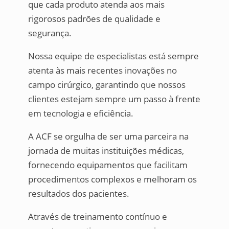
que cada produto atenda aos mais
rigorosos padrões de qualidade e
segurança.
Nossa equipe de especialistas está sempre
atenta às mais recentes inovações no
campo cirúrgico, garantindo que nossos
clientes estejam sempre um passo à frente
em tecnologia e eficiência.
A ACF se orgulha de ser uma parceira na
jornada de muitas instituições médicas,
fornecendo equipamentos que facilitam
procedimentos complexos e melhoram os
resultados dos pacientes.
Através de treinamento contínuo e