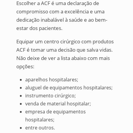
Escolher a ACF é uma declaração de
compromisso com a excelência e uma
dedicação inabalável à saúde e ao bem-
estar dos pacientes.
Equipar um centro cirúrgico com produtos
ACF é tomar uma decisão que salva vidas.
Não deixe de ver a lista abaixo com mais
opções:
aparelhos hospitalares;
aluguel de equipamentos hospitalares;
instrumento cirúrgico;
venda de material hospitalar;
empresa de equipamentos
hospitalares;
entre outros.