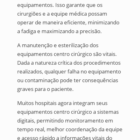
equipamentos. Isso garante que os
cirurgiões e a equipe médica possam
operar de maneira eficiente, minimizando
a fadiga e maximizando a precisão.
A manutenção e esterilização dos
equipamentos centro cirúrgico são vitais.
Dada a natureza crítica dos procedimentos
realizados, qualquer falha no equipamento
ou contaminação pode ter consequências
graves para o paciente.
Muitos hospitais agora integram seus
equipamentos centro cirúrgico a sistemas
digitais, permitindo monitoramento em
tempo real, melhor coordenação da equipe
e acesso rápido a informações vitais do