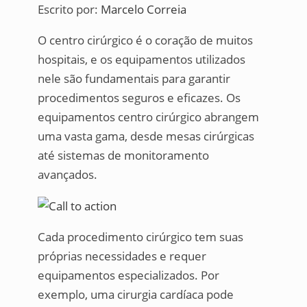
Escrito por:
Marcelo Correia
O centro cirúrgico é o coração de muitos
hospitais, e os equipamentos utilizados
nele são fundamentais para garantir
procedimentos seguros e eficazes. Os
equipamentos centro cirúrgico abrangem
uma vasta gama, desde mesas cirúrgicas
até sistemas de monitoramento
avançados.
Cada procedimento cirúrgico tem suas
próprias necessidades e requer
equipamentos especializados. Por
exemplo, uma cirurgia cardíaca pode