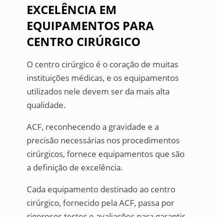
EXCELÊNCIA EM
EQUIPAMENTOS PARA
CENTRO CIRÚRGICO
O centro cirúrgico é o coração de muitas
instituições médicas, e os equipamentos
utilizados nele devem ser da mais alta
qualidade.
ACF, reconhecendo a gravidade e a
precisão necessárias nos procedimentos
cirúrgicos, fornece equipamentos que são
a definição de excelência.
Cada equipamento destinado ao centro
cirúrgico, fornecido pela ACF, passa por
rigorosos testes e avaliações para garantir