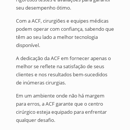
seu desempenho ótimo.
Com a ACF, cirurgiões e equipes médicas
podem operar com confiança, sabendo que
têm ao seu lado a melhor tecnologia
disponível.
A dedicação da ACF em fornecer apenas o
melhor se reflete na satisfação de seus
clientes e nos resultados bem-sucedidos
de inúmeras cirurgias.
Em um ambiente onde não há margem
para erros, a ACF garante que o centro
cirúrgico esteja equipado para enfrentar
qualquer desafio.