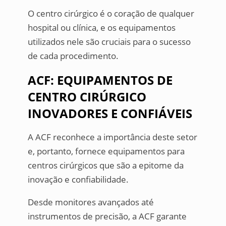
O centro cirúrgico é o coração de qualquer
hospital ou clínica, e os equipamentos
utilizados nele são cruciais para o sucesso
de cada procedimento.
ACF: EQUIPAMENTOS DE
CENTRO CIRÚRGICO
INOVADORES E CONFIÁVEIS
A ACF reconhece a importância deste setor
e, portanto, fornece equipamentos para
centros cirúrgicos que são a epitome da
inovação e confiabilidade.
Desde monitores avançados até
instrumentos de precisão, a ACF garante