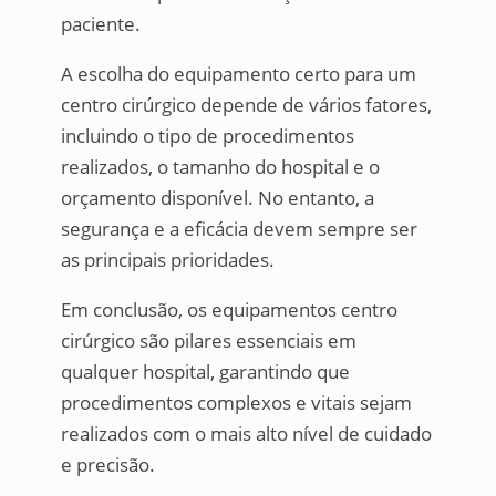
paciente.
A escolha do equipamento certo para um
centro cirúrgico depende de vários fatores,
incluindo o tipo de procedimentos
realizados, o tamanho do hospital e o
orçamento disponível. No entanto, a
segurança e a eficácia devem sempre ser
as principais prioridades.
Em conclusão, os equipamentos centro
cirúrgico são pilares essenciais em
qualquer hospital, garantindo que
procedimentos complexos e vitais sejam
realizados com o mais alto nível de cuidado
e precisão.