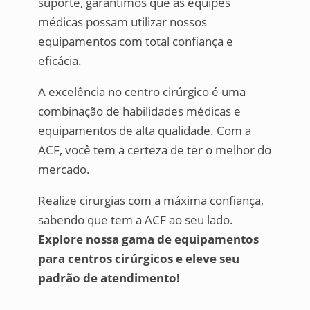
suporte, garantimos que as equipes
médicas possam utilizar nossos
equipamentos com total confiança e
eficácia.
A excelência no centro cirúrgico é uma
combinação de habilidades médicas e
equipamentos de alta qualidade. Com a
ACF, você tem a certeza de ter o melhor do
mercado.
Realize cirurgias com a máxima confiança,
sabendo que tem a ACF ao seu lado.
Explore nossa gama de equipamentos
para centros cirúrgicos e eleve seu
padrão de atendimento!