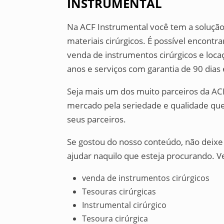
INSTRUMENTAL
Na ACF Instrumental você tem a soluç
materiais cirúrgicos. É possível encontr
venda de instrumentos cirúrgicos e loca
anos e serviços com garantia de 90 dias 
Seja mais um dos muito parceiros da A
mercado pela seriedade e qualidade que
seus parceiros.
Se gostou do nosso conteúdo, não deix
ajudar naquilo que esteja procurando. Ve
venda de instrumentos cirúrgicos
Tesouras cirúrgicas
Instrumental cirúrgico
Tesoura cirúrgica