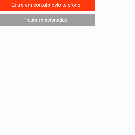
Entre em contato pelo telefone
Posts relacionados