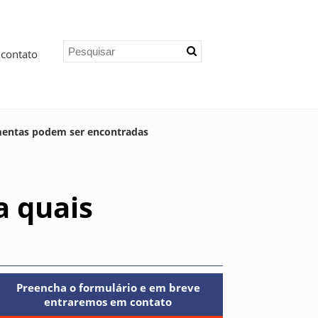
 contato
ramentas podem ser encontradas
a quais
Preencha o formulário e em breve
entraremos em contato