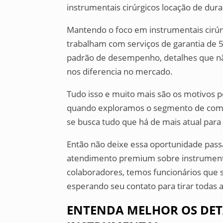
instrumentais cirúrgicos locação de dura
Mantendo o foco em instrumentais cirú
trabalham com serviços de garantia de 5 
padrão de desempenho, detalhes que nã
nos diferencia no mercado.
Tudo isso e muito mais são os motivos p
quando exploramos o segmento de comér
se busca tudo que há de mais atual para g
Então não deixe essa oportunidade pas
atendimento premium sobre instrumenta
colaboradores, temos funcionários que 
esperando seu contato para tirar todas 
ENTENDA MELHOR OS DET