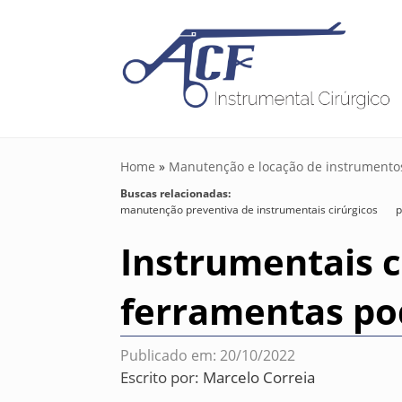
Home
»
Manutenção e locação de instrumentos
Buscas relacionadas:
manutenção preventiva de instrumentais cirúrgicos
p
Instrumentais c
ferramentas po
Publicado em: 20/10/2022
Escrito por:
Marcelo Correia