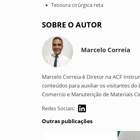
Tesoura cirúrgica reta
SOBRE O AUTOR
Marcelo Correia
Marcelo Correia é Diretor na ACF Instru
conteúdos para auxiliar os visitantes d
Comercio e Manutenção de Materiais Cir
Redes Sociais:
Outras publicações