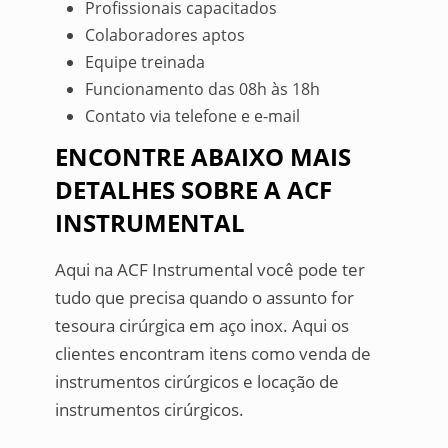
Profissionais capacitados
Colaboradores aptos
Equipe treinada
Funcionamento das 08h às 18h
Contato via telefone e e-mail
ENCONTRE ABAIXO MAIS
DETALHES SOBRE A ACF
INSTRUMENTAL
Aqui na ACF Instrumental você pode ter
tudo que precisa quando o assunto for
tesoura cirúrgica em aço inox. Aqui os
clientes encontram itens como venda de
instrumentos cirúrgicos e locação de
instrumentos cirúrgicos.