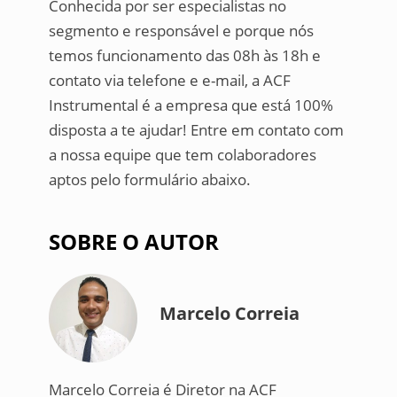
Conhecida por ser especialistas no
segmento e responsável e porque nós
temos funcionamento das 08h às 18h e
contato via telefone e e-mail, a ACF
Instrumental é a empresa que está 100%
disposta a te ajudar! Entre em contato com
a nossa equipe que tem colaboradores
aptos pelo formulário abaixo.
SOBRE O AUTOR
Marcelo Correia
Marcelo Correia é Diretor na ACF