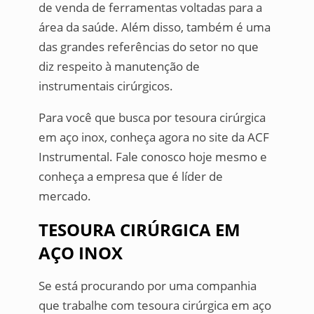
de venda de ferramentas voltadas para a
área da saúde. Além disso, também é uma
das grandes referências do setor no que
diz respeito à manutenção de
instrumentais cirúrgicos.
Para você que busca por tesoura cirúrgica
em aço inox, conheça agora no site da ACF
Instrumental. Fale conosco hoje mesmo e
conheça a empresa que é líder de
mercado.
TESOURA CIRÚRGICA EM
AÇO INOX
Se está procurando por uma companhia
que trabalhe com tesoura cirúrgica em aço