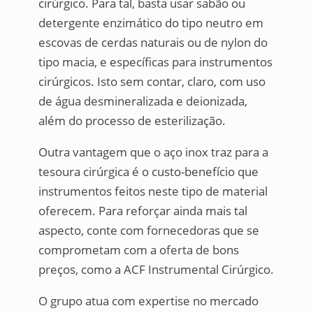
cirúrgico. Para tal, basta usar sabão ou
detergente enzimático do tipo neutro em
escovas de cerdas naturais ou de nylon do
tipo macia, e específicas para instrumentos
cirúrgicos. Isto sem contar, claro, com uso
de água desmineralizada e deionizada,
além do processo de esterilização.
Outra vantagem que o aço inox traz para a
tesoura cirúrgica é o custo-benefício que
instrumentos feitos neste tipo de material
oferecem. Para reforçar ainda mais tal
aspecto, conte com fornecedoras que se
comprometam com a oferta de bons
preços, como a ACF Instrumental Cirúrgico.
O grupo atua com expertise no mercado