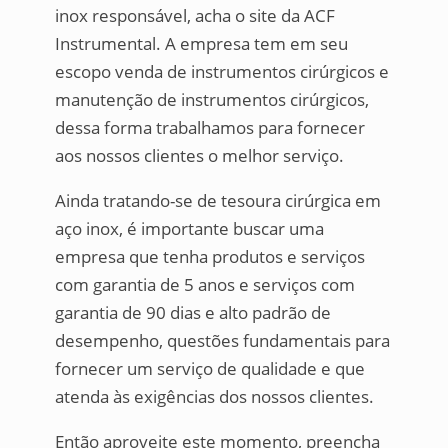
inox responsável, acha o site da ACF
Instrumental. A empresa tem em seu
escopo venda de instrumentos cirúrgicos e
manutenção de instrumentos cirúrgicos,
dessa forma trabalhamos para fornecer
aos nossos clientes o melhor serviço.
Ainda tratando-se de tesoura cirúrgica em
aço inox, é importante buscar uma
empresa que tenha produtos e serviços
com garantia de 5 anos e serviços com
garantia de 90 dias e alto padrão de
desempenho, questões fundamentais para
fornecer um serviço de qualidade e que
atenda às exigências dos nossos clientes.
Então aproveite este momento, preencha