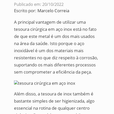
Publicado em: 20/10/2022
Escrito por:
Marcelo Correia
A principal vantagem de utilizar uma
tesoura cirúrgica em aço inox está no fato
de que este metal é um dos mais usados
na área da saúde. Isto porque o aço
inoxidável é um dos materiais mais
resistentes no que diz respeito à corrosão,
suportando os mais diferentes processos
sem comprometer a eficiência da peça.
Além disso, a tesoura de inox também é
bastante simples de ser higienizada, algo
essencial na rotina de qualquer centro