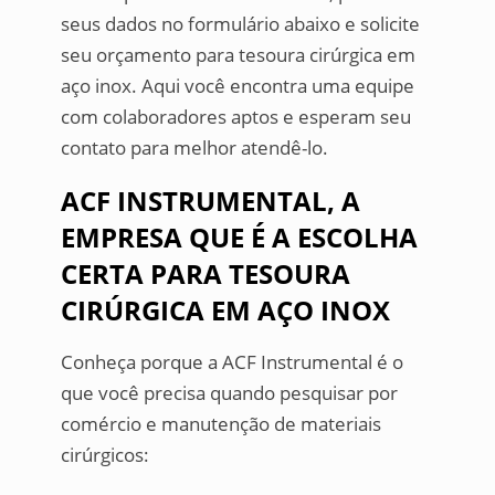
seus dados no formulário abaixo e solicite
seu orçamento para tesoura cirúrgica em
aço inox. Aqui você encontra uma equipe
com colaboradores aptos e esperam seu
contato para melhor atendê-lo.
ACF INSTRUMENTAL, A
EMPRESA QUE É A ESCOLHA
CERTA PARA TESOURA
CIRÚRGICA EM AÇO INOX
Conheça porque a ACF Instrumental é o
que você precisa quando pesquisar por
comércio e manutenção de materiais
cirúrgicos: