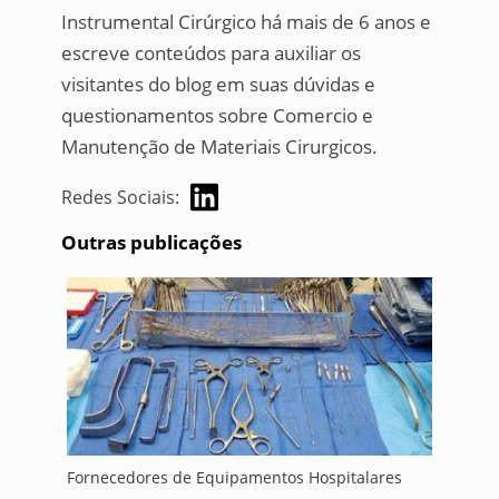
Instrumental Cirúrgico há mais de 6 anos e
escreve conteúdos para auxiliar os
visitantes do blog em suas dúvidas e
questionamentos sobre Comercio e
Manutenção de Materiais Cirurgicos.
Redes Sociais:
Outras publicações
Fornecedores de Equipamentos Hospitalares