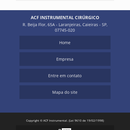
ACF INSTRUMENTAL CIRÚRGICO
R. Beija Flor, 65A - Laranjeiras, Caieiras - SP,
07745-020
Home
Empresa
Entre em contato
Mapa do site
Copyright © ACF Instrumental. (Lei 9610 de 19/02/1998)