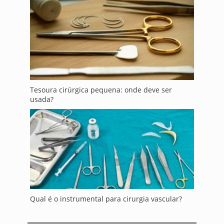
Tesoura cirúrgica pequena: onde deve ser
usada?
Qual é o instrumental para cirurgia vascular?