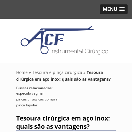
MENU
Home
»
Tesoura e pinça cirúrgica
»
Tesoura
cirúrgica em aço inox: quais são as vantagens?
Buscas relacionadas:
espéculo vaginal
pinças cirúrgicas comprar
pinça bipolar
Tesoura cirúrgica em aço inox:
quais são as vantagens?