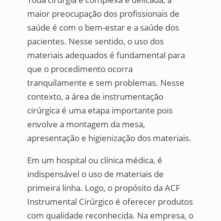
maior preocupação dos profissionais de
saúde é com o bem-estar e a saúde dos
pacientes. Nesse sentido, o uso dos
materiais adequados é fundamental para
que o procedimento ocorra
tranquilamente e sem problemas. Nesse
contexto, a área de instrumentação
cirúrgica é uma etapa importante pois
envolve a montagem da mesa,
apresentação e higienização dos materiais.
Em um hospital ou clínica médica, é
indispensável o uso de materiais de
primeira linha. Logo, o propósito da ACF
Instrumental Cirúrgico é oferecer produtos
com qualidade reconhecida. Na empresa, o