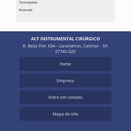
Teresópolis
Resende
ACF INSTRUMENTAL CIRÚRGICO
R. Beija Flor, 65A - Laranjeiras, Caieiras - SP,
07745-020
Home
Empresa
Entre em contato
Mapa do site