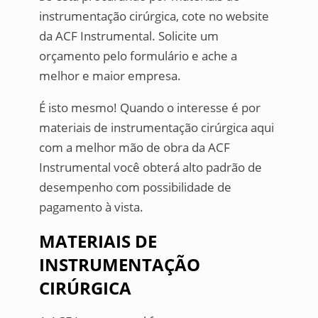
instrumentação cirúrgica, cote no website
da ACF Instrumental. Solicite um
orçamento pelo formulário e ache a
melhor e maior empresa.
É isto mesmo! Quando o interesse é por
materiais de instrumentação cirúrgica aqui
com a melhor mão de obra da ACF
Instrumental você obterá alto padrão de
desempenho com possibilidade de
pagamento à vista.
MATERIAIS DE
INSTRUMENTAÇÃO
CIRÚRGICA