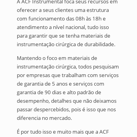
A ACF Instrumental foca seus recursos em
oferecer a seus clientes uma estrutura
com funcionamento das 08h às 18h e
atendimento a nível nacional, tudo isso
para garantir que se tenha materiais de
instrumentação cirúrgica de durabilidade.
Mantendo o foco em materiais de
instrumentação cirúrgica, todos pesquisam
por empresas que trabalham com serviços
de garantia de 5 anos e serviços com
garantia de 90 dias e alto padrão de
desempenho, detalhes que não deixamos
passar despercebidos, pois é isso que nos
diferencia no mercado.
É por tudo isso e muito mais que a ACF