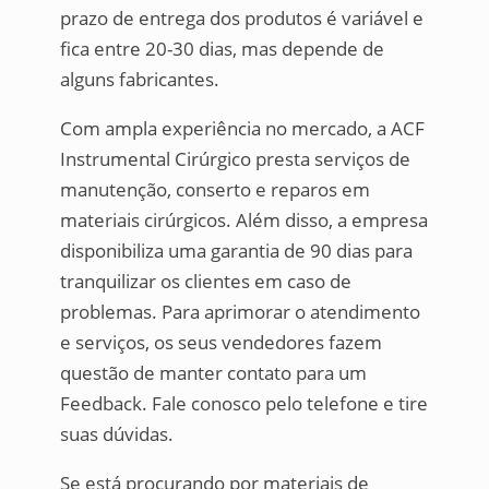
prazo de entrega dos produtos é variável e
fica entre 20-30 dias, mas depende de
alguns fabricantes.
Com ampla experiência no mercado, a ACF
Instrumental Cirúrgico presta serviços de
manutenção, conserto e reparos em
materiais cirúrgicos. Além disso, a empresa
disponibiliza uma garantia de 90 dias para
tranquilizar os clientes em caso de
problemas. Para aprimorar o atendimento
e serviços, os seus vendedores fazem
questão de manter contato para um
Feedback. Fale conosco pelo telefone e tire
suas dúvidas.
Se está procurando por materiais de