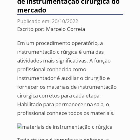
de instrumentação cirurgica do
mercado
Publicado em: 20/10/2022
Escrito por:
Marcelo Correia
Em um procedimento operatório, a
instrumentação cirúrgica é uma das
atividades mais significativas. A função
profissional conhecida como
instrumentador é auxiliar o cirurgião e
fornecer os materiais de instrumentação
cirurgica corretos para cada etapa.
Habilitado para permanecer na sala, o
profissional conhece todos os materiais.
Toda cirurgia é complexa e delicada, a