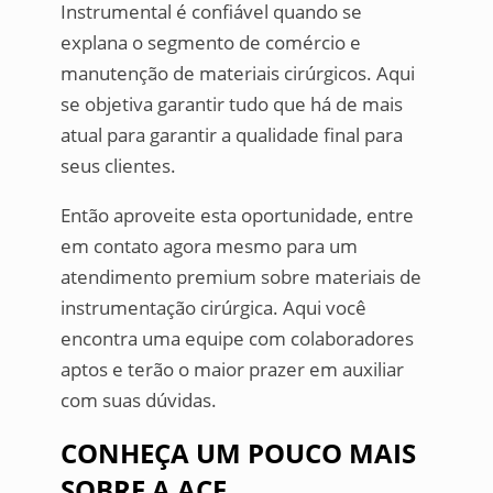
Instrumental é confiável quando se
explana o segmento de comércio e
manutenção de materiais cirúrgicos. Aqui
se objetiva garantir tudo que há de mais
atual para garantir a qualidade final para
seus clientes.
Então aproveite esta oportunidade, entre
em contato agora mesmo para um
atendimento premium sobre materiais de
instrumentação cirúrgica. Aqui você
encontra uma equipe com colaboradores
aptos e terão o maior prazer em auxiliar
com suas dúvidas.
CONHEÇA UM POUCO MAIS
SOBRE A ACF