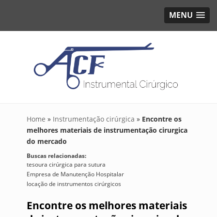
MENU
Home
»
Instrumentação cirúrgica
»
Encontre os
melhores materiais de instrumentação cirurgica
do mercado
Buscas relacionadas:
tesoura cirúrgica para sutura
Empresa de Manutenção Hospitalar
locação de instrumentos cirúrgicos
Encontre os melhores materiais