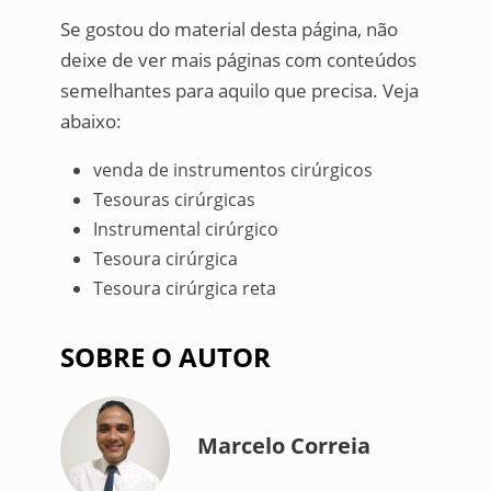
Se gostou do material desta página, não
deixe de ver mais páginas com conteúdos
semelhantes para aquilo que precisa. Veja
abaixo:
venda de instrumentos cirúrgicos
Tesouras cirúrgicas
Instrumental cirúrgico
Tesoura cirúrgica
Tesoura cirúrgica reta
SOBRE O AUTOR
Marcelo Correia