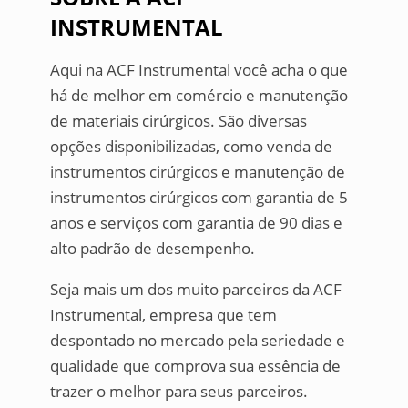
INSTRUMENTAL
Aqui na ACF Instrumental você acha o que
há de melhor em comércio e manutenção
de materiais cirúrgicos. São diversas
opções disponibilizadas, como venda de
instrumentos cirúrgicos e manutenção de
instrumentos cirúrgicos com garantia de 5
anos e serviços com garantia de 90 dias e
alto padrão de desempenho.
Seja mais um dos muito parceiros da ACF
Instrumental, empresa que tem
despontado no mercado pela seriedade e
qualidade que comprova sua essência de
trazer o melhor para seus parceiros.