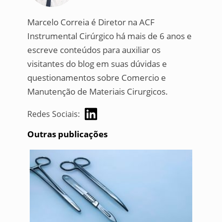
Marcelo Correia é Diretor na ACF
Instrumental Cirúrgico há mais de 6 anos e
escreve conteúdos para auxiliar os
visitantes do blog em suas dúvidas e
questionamentos sobre Comercio e
Manutenção de Materiais Cirurgicos.
Redes Sociais:
Outras publicações