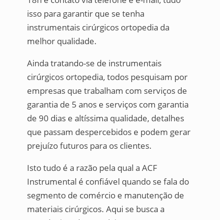
isso para garantir que se tenha
instrumentais cirúrgicos ortopedia da
melhor qualidade.
Ainda tratando-se de instrumentais
cirúrgicos ortopedia, todos pesquisam por
empresas que trabalham com serviços de
garantia de 5 anos e serviços com garantia
de 90 dias e altíssima qualidade, detalhes
que passam despercebidos e podem gerar
prejuízo futuros para os clientes.
Isto tudo é a razão pela qual a ACF
Instrumental é confiável quando se fala do
segmento de comércio e manutenção de
materiais cirúrgicos. Aqui se busca a