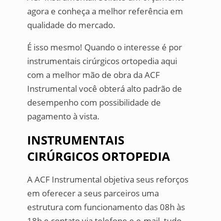
agora e conheça a melhor referência em
qualidade do mercado.
É isso mesmo! Quando o interesse é por
instrumentais cirúrgicos ortopedia aqui
com a melhor mão de obra da ACF
Instrumental você obterá alto padrão de
desempenho com possibilidade de
pagamento à vista.
INSTRUMENTAIS
CIRÚRGICOS ORTOPEDIA
A ACF Instrumental objetiva seus reforços
em oferecer a seus parceiros uma
estrutura com funcionamento das 08h às
18h e contato via telefone e e-mail, tudo