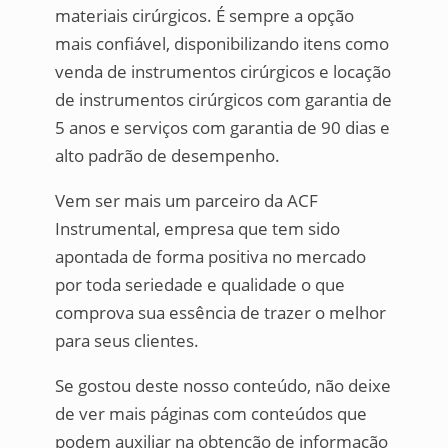
materiais cirúrgicos. É sempre a opção
mais confiável, disponibilizando itens como
venda de instrumentos cirúrgicos e locação
de instrumentos cirúrgicos com garantia de
5 anos e serviços com garantia de 90 dias e
alto padrão de desempenho.
Vem ser mais um parceiro da ACF
Instrumental, empresa que tem sido
apontada de forma positiva no mercado
por toda seriedade e qualidade o que
comprova sua essência de trazer o melhor
para seus clientes.
Se gostou deste nosso conteúdo, não deixe
de ver mais páginas com conteúdos que
podem auxiliar na obtenção de informação