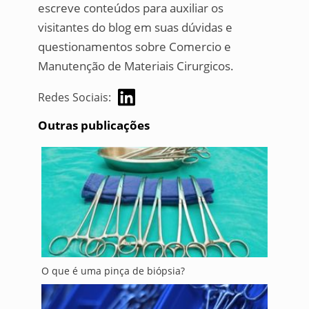
escreve conteúdos para auxiliar os
visitantes do blog em suas dúvidas e
questionamentos sobre Comercio e
Manutenção de Materiais Cirurgicos.
Redes Sociais:
Outras publicações
O que é uma pinça de biópsia?