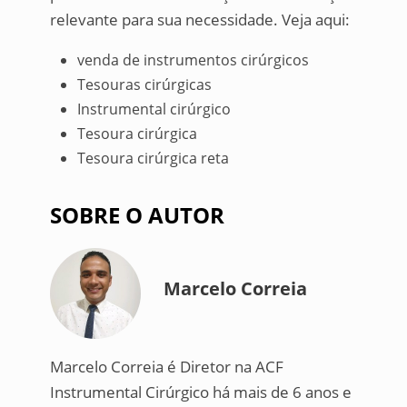
relevante para sua necessidade. Veja aqui:
venda de instrumentos cirúrgicos
Tesouras cirúrgicas
Instrumental cirúrgico
Tesoura cirúrgica
Tesoura cirúrgica reta
SOBRE O AUTOR
Marcelo Correia
Marcelo Correia é Diretor na ACF
Instrumental Cirúrgico há mais de 6 anos e