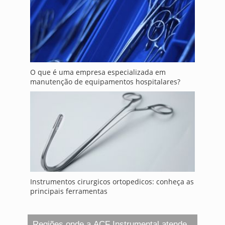
O que é uma empresa especializada em
manutenção de equipamentos hospitalares?
Instrumentos cirurgicos ortopedicos: conheça as
principais ferramentas
Regiões onde a ACF Instrumental atende