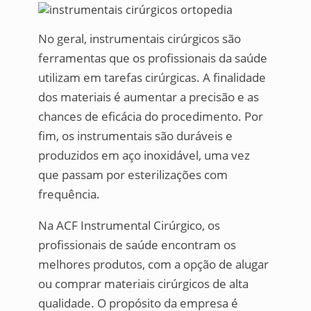
No geral, instrumentais cirúrgicos são
ferramentas que os profissionais da saúde
utilizam em tarefas cirúrgicas. A finalidade
dos materiais é aumentar a precisão e as
chances de eficácia do procedimento. Por
fim, os instrumentais são duráveis e
produzidos em aço inoxidável, uma vez
que passam por esterilizações com
frequência.
Na ACF Instrumental Cirúrgico, os
profissionais de saúde encontram os
melhores produtos, com a opção de alugar
ou comprar materiais cirúrgicos de alta
qualidade. O propósito da empresa é