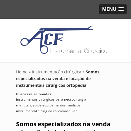
MENU
Home
»
Instrumentação cirúrgica
»
Somos
especializados na venda e locação de
instrumentais cirurgicos ortopedia
Buscas relacionadas:
instrumentos cirúrgicos para neurocirurgia
manutenção de equipamentos médicos
instrumental cirúrgico cardiovascular
Somos especializados na venda