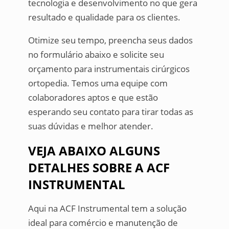
tecnologia e desenvolvimento no que gera
resultado e qualidade para os clientes.
Otimize seu tempo, preencha seus dados
no formulário abaixo e solicite seu
orçamento para instrumentais cirúrgicos
ortopedia. Temos uma equipe com
colaboradores aptos e que estão
esperando seu contato para tirar todas as
suas dúvidas e melhor atender.
VEJA ABAIXO ALGUNS
DETALHES SOBRE A ACF
INSTRUMENTAL
Aqui na ACF Instrumental tem a solução
ideal para comércio e manutenção de