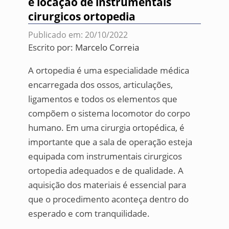
e locação de instrumentais
cirurgicos ortopedia
Publicado em: 20/10/2022
Escrito por:
Marcelo Correia
A ortopedia é uma especialidade médica
encarregada dos ossos, articulações,
ligamentos e todos os elementos que
compõem o sistema locomotor do corpo
humano. Em uma cirurgia ortopédica, é
importante que a sala de operação esteja
equipada com instrumentais cirurgicos
ortopedia adequados e de qualidade. A
aquisição dos materiais é essencial para
que o procedimento aconteça dentro do
esperado e com tranquilidade.