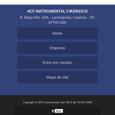
ACF INSTRUMENTAL CIRÚRGICO
R. Beija Flor, 65A - Laranjeiras, Caieiras - SP,
07745-020
Home
Empresa
Entre em contato
Mapa do site
Copyright © ACF Instrumental. (Lei 9610 de 19/02/1998)
W3C