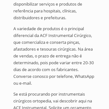
disponibilizar serviços e produtos de
referência para hospitais, clínicas,
distribuidores e prefeituras.
A variedade de produtos é o principal
diferencial da ACF Instrumental Cirúrgico,
que comercializa e conserta pinças,
afastadores e tesouras cirúrgicas. Na área
de vendas, o prazo de entrega não é
determinado, pois pode variar entre 20-30
dias de acordo com os fabricantes.
Converse conosco por telefone, WhatsApp
ou e-mail.
Se está procurando por instrumentais
cirúrgicos ortopedia, vai descobrir aqui na
ACF Instrumental. Solicite um orçamento