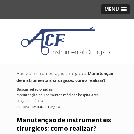
MENU
Home
»
Instrumentação cirúrgica
»
Manutenção
de instrumentais cirurgicos: como realizar?
Buscas relacionadas:
manutenção equipamentos médicos hospitalares
pinça de biópsia
comprar tesoura cirúrgica
Manutenção de instrumentais
cirurgicos: como realizar?