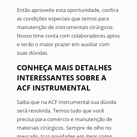
Então aproveite esta oportunidade, confira
as condições especiais que temos para
manutenção de instrumentais cirúrgicos.
Nosso time conta com colaboradores aptos
e terão o maior prazer em auxiliar com
suas dúvidas.
CONHEÇA MAIS DETALHES
INTERESSANTES SOBRE A
ACF INSTRUMENTAL
Saiba que na ACF Instrumental sua dúvida
será resolvida. Temos tudo que você
precisa para comércio e manutenção de
materiais cirúrgicos. Sempre de olho no
mercado, traz novidades em itens como