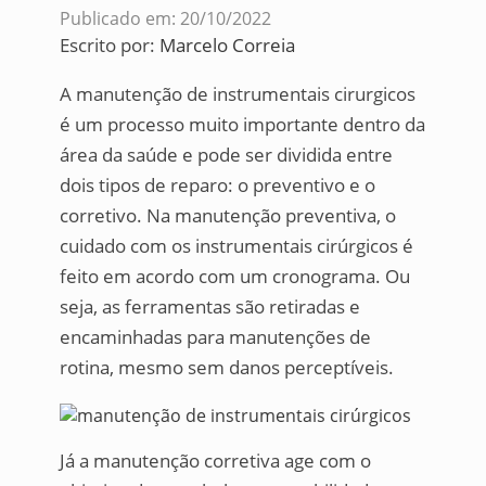
Publicado em: 20/10/2022
Escrito por:
Marcelo Correia
A manutenção de instrumentais cirurgicos
é um processo muito importante dentro da
área da saúde e pode ser dividida entre
dois tipos de reparo: o preventivo e o
corretivo. Na manutenção preventiva, o
cuidado com os instrumentais cirúrgicos é
feito em acordo com um cronograma. Ou
seja, as ferramentas são retiradas e
encaminhadas para manutenções de
rotina, mesmo sem danos perceptíveis.
Já a manutenção corretiva age com o