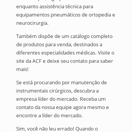
enquanto assistência técnica para
equipamentos pneumáticos de ortopedia e
neurocirurgia.
Também dispõe de um catálogo completo
de produtos para venda, destinados a
diferentes especialidades médicas. Visite o
site da ACF e deixe seu contato para saber
mais!
Se está procurando por manutenção de
instrumentais cirúrgicos, descubra a
empresa líder do mercado. Receba um
contato da nossa equipe agora mesmo e
encontre a líder do mercado.
Sim, você não leu errado! Quando o