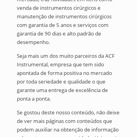
venda de instrumentos cirúrgicos e
manutenção de instrumentos cirúrgicos
com garantia de 5 anos e serviços com
garantia de 90 dias e alto padrão de
desempenho.
Seja mais um dos muito parceiros da ACF
Instrumental, empresa que tem sido
apontada de forma positiva no mercado
por toda seriedade e qualidade o que
garante uma entrega de excelência de
ponta a ponta.
Se gostou deste nosso conteúdo, não deixe
de ver mais páginas com conteúdos que
podem auxiliar na obtenção de informação