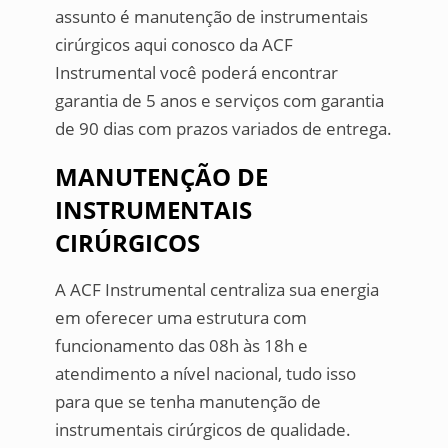
assunto é manutenção de instrumentais
cirúrgicos aqui conosco da ACF
Instrumental você poderá encontrar
garantia de 5 anos e serviços com garantia
de 90 dias com prazos variados de entrega.
MANUTENÇÃO DE
INSTRUMENTAIS
CIRÚRGICOS
A ACF Instrumental centraliza sua energia
em oferecer uma estrutura com
funcionamento das 08h às 18h e
atendimento a nível nacional, tudo isso
para que se tenha manutenção de
instrumentais cirúrgicos de qualidade.