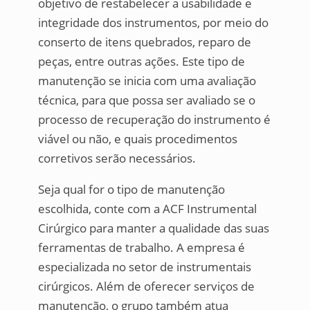
objetivo de restabelecer a usabilidade e
integridade dos instrumentos, por meio do
conserto de itens quebrados, reparo de
peças, entre outras ações. Este tipo de
manutenção se inicia com uma avaliação
técnica, para que possa ser avaliado se o
processo de recuperação do instrumento é
viável ou não, e quais procedimentos
corretivos serão necessários.
Seja qual for o tipo de manutenção
escolhida, conte com a ACF Instrumental
Cirúrgico para manter a qualidade das suas
ferramentas de trabalho. A empresa é
especializada no setor de instrumentais
cirúrgicos. Além de oferecer serviços de
manutenção, o grupo também atua