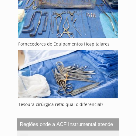
Fornecedores de Equipamentos Hospitalares
Tesoura cirúrgica reta: qual o diferencial?
Regiões onde a ACF Instrumental atende