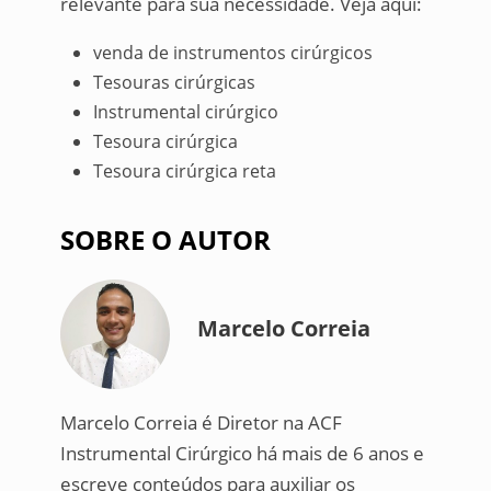
relevante para sua necessidade. Veja aqui:
venda de instrumentos cirúrgicos
Tesouras cirúrgicas
Instrumental cirúrgico
Tesoura cirúrgica
Tesoura cirúrgica reta
SOBRE O AUTOR
Marcelo Correia
Marcelo Correia é Diretor na ACF
Instrumental Cirúrgico há mais de 6 anos e
escreve conteúdos para auxiliar os