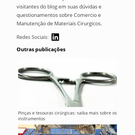
visitantes do blog em suas dúvidas e
questionamentos sobre Comercio e
Manutenção de Materiais Cirurgicos.
Redes Sociais:
Outras publicações
Pinças e tesouras cirúrgicas: saiba mais sobre os
instrumentos