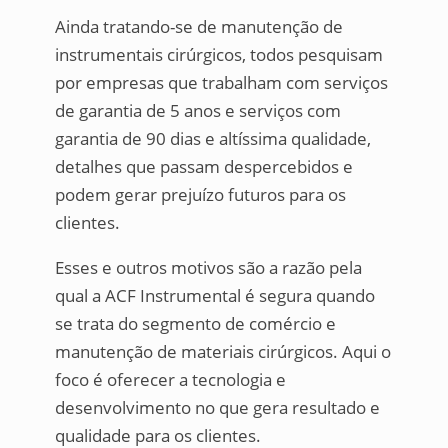
Ainda tratando-se de manutenção de
instrumentais cirúrgicos, todos pesquisam
por empresas que trabalham com serviços
de garantia de 5 anos e serviços com
garantia de 90 dias e altíssima qualidade,
detalhes que passam despercebidos e
podem gerar prejuízo futuros para os
clientes.
Esses e outros motivos são a razão pela
qual a ACF Instrumental é segura quando
se trata do segmento de comércio e
manutenção de materiais cirúrgicos. Aqui o
foco é oferecer a tecnologia e
desenvolvimento no que gera resultado e
qualidade para os clientes.